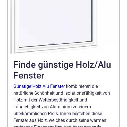
Finde günstige Holz/Alu
Fenster
Günstige Holz Alu Fenster
kombinieren die
natürliche Schönheit und Isolationsfähigkeit von
Holz mit der Wetterbeständigkeit und
Langlebigkeit von Aluminium zu einem
überkommlichen Preis. Innen bestehen diese
Fenster aus Holz, welches durch seine warmen