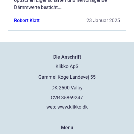
optischen Eigenschaften und hervorragende
Dämmwerte besticht....
Robert Klatt
23 Januar 2025
Die Anschrift
web:
www.klikko.dk
Menu