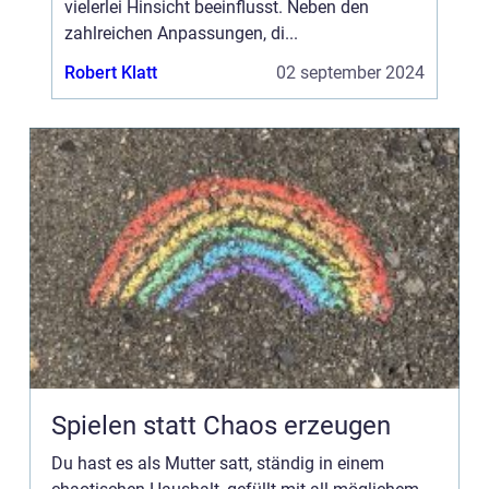
vielerlei Hinsicht beeinflusst. Neben den
zahlreichen Anpassungen, di...
Robert Klatt
02 september 2024
Spielen statt Chaos erzeugen
Du hast es als Mutter satt, ständig in einem