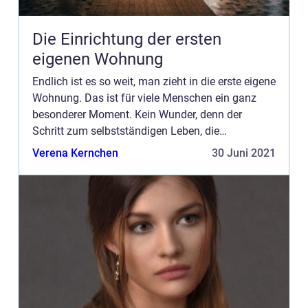
Die Einrichtung der ersten
eigenen Wohnung
Endlich ist es so weit, man zieht in die erste eigene
Wohnung. Das ist für viele Menschen ein ganz
besonderer Moment. Kein Wunder, denn der
Schritt zum selbstständigen Leben, die
Abnabelung von den Eltern zu Hause und die
Verena Kernchen
30 Juni 2021
Tatsache, in Zukunft auf eig...