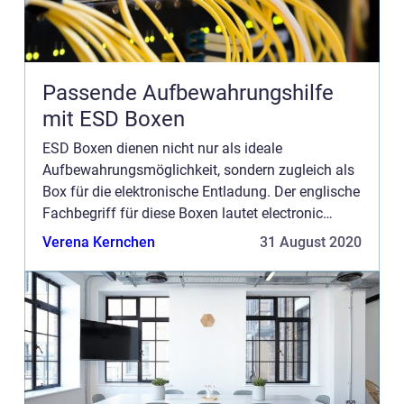
Passende Aufbewahrungshilfe
mit ESD Boxen
ESD Boxen dienen nicht nur als ideale
Aufbewahrungsmöglichkeit, sondern zugleich als
Box für die elektronische Entladung. Der englische
Fachbegriff für diese Boxen lautet electronic
discharge. Auch wenn sich viele nicht im Klaren
Verena Kernchen
31 August 2020
sind, welche Produkt...