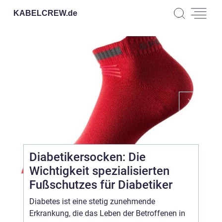
KABELCREW.
de
Diabetikersocken: Die
Wichtigkeit spezialisierten
Fußschutzes für Diabetiker
Diabetes ist eine stetig zunehmende
Erkrankung, die das Leben der Betroffenen in