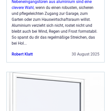
Nebeneingangstüren aus aluminium sind eine
clevere Wahl
, wenn du einen robusten, sicheren
und pflegeleichten Zugang zur Garage, zum
Garten oder zum Hauswirtschaftsraum willst.
Aluminium verzieht sich nicht, rostet nicht und
bleibt auch bei Wind, Regen und Frost formstabil.
So sparst du dir das regelmäßige Streichen, das
bei Hol...
Robert Klatt
30 August 2025