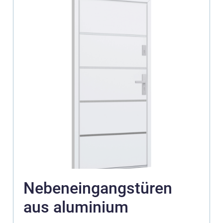
Nebeneingangstüren
aus aluminium